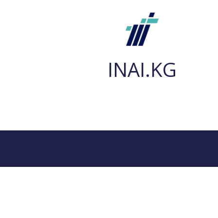
INAI.KG