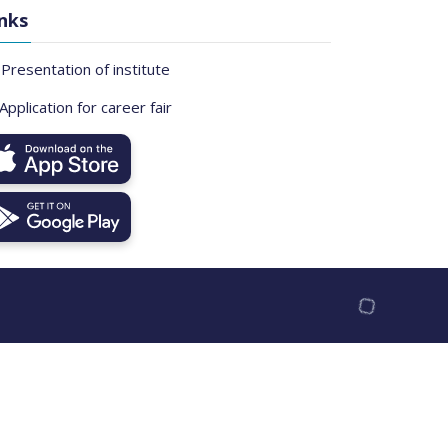
nks
Presentation of institute
Application for career fair