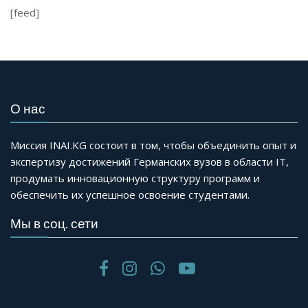
[feed]
О нас
Миссия INAI.KG состоит в том, чтобы объединить опыт и
экспертизу достижений Германских вузов в области IT,
продумать инновационную структуру программ и
обеспечить их успешное освоение студентами.
Мы в соц. сети