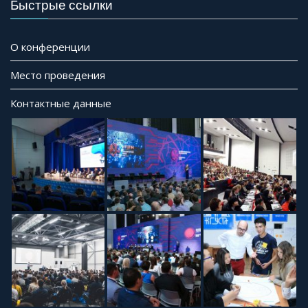
Быстрые ссылки
О конференции
Место проведения
Контактные данные