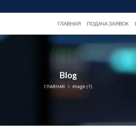
ГЛАВНАЯ
ПОДАЧА ЗАЯВОК
Blog
ГЛАВНАЯ
image (7)