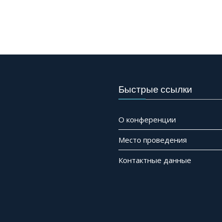
Быстрые ссылки
О конференции
Место проведения
Контактные данные