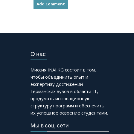
О нас
Миссия INAI.KG состоит в том,
чтобы объединить опыт и
экспертизу достижений
Германских вузов в области IT,
продумать инновационную
структуру программ и обеспечить
их успешное освоение студентами.
Мы в соц. сети