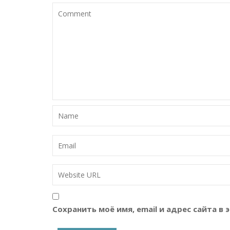
Сохранить моё имя, email и адрес сайта 