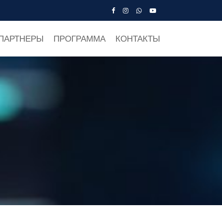
ПАРТНЕРЫ
ПРОГРАММА
КОНТАКТЫ