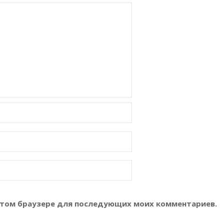
в этом браузере для последующих моих комментариев.