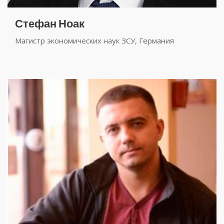
Стефан Ноак
Магистр экономических наук ЗСУ, Германия