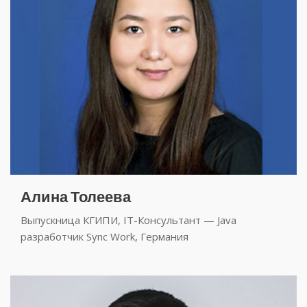
Алина Толеева
Выпускница КГИПИ, IT-Консультант — Java
разработчик Sync Work, Германия