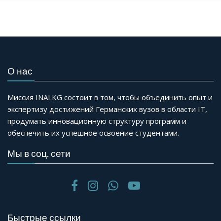
О нас
Миссия INAI.KG состоит в том, чтобы объединить опыт и
экспертизу достижений Германских вузов в области IT,
продумать инновационную структуру программ и
обеспечить их успешное освоение студентами.
Мы в соц. сети
Быстрые ссылки