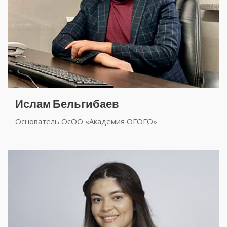
Ислам Бельгибаев
Основатель ОсОО «Академия ОГОГО»