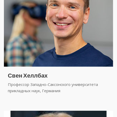
Свен Хеллбах
Профессор Западно-Саксонского университета
прикладных наук, Германия