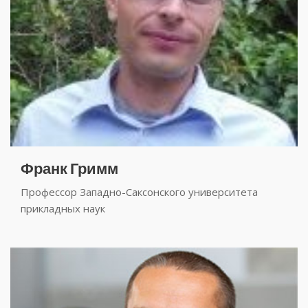
Франк Гримм
Профессор Западно-Саксонского университета
прикладных наук