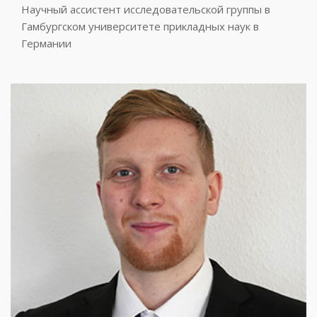
Научный ассистент исследовательской группы в
Гамбургском университете прикладных наук в
Германии