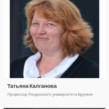
Татьяна Калганова
Профессор Лондонского университета Брунеля