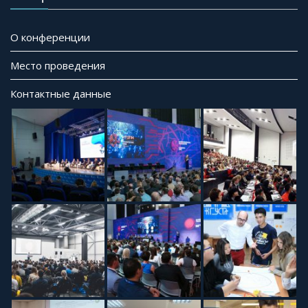
О конференции
Место проведения
Контактные данные