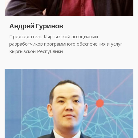
Андрей Гуринов
Председатель Кыргызской ассоциации
разработчиков программного обеспечения и услуг
Кыргызской Республики