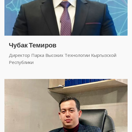
Чубак Темиров
Директор Парка Высоких Технологии Кыргызской
Республики