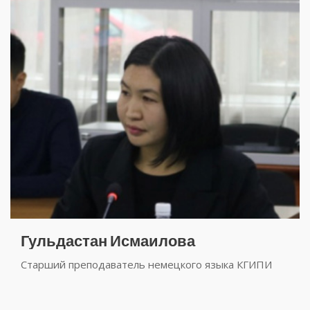
Гульдастан Исмаилова
Старший преподаватель немецкого языка КГИПИ