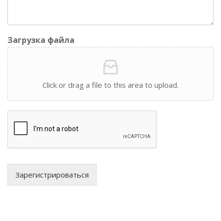
Загрузка файла
Click or drag a file to this area to upload.
Зарегистрироваться