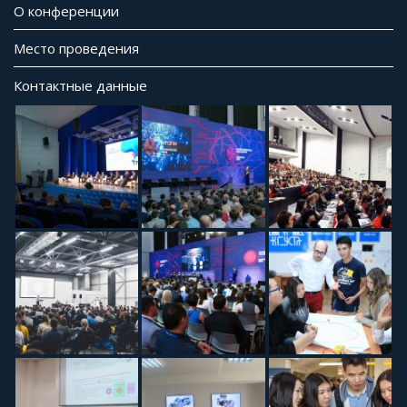
О конференции
Место проведения
Контактные данные