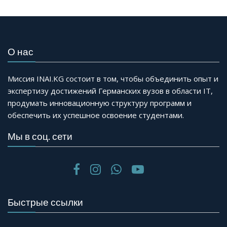
О нас
Миссия INAI.KG состоит в том, чтобы объединить опыт и
экспертизу достижений Германских вузов в области IT,
продумать инновационную структуру программ и
обеспечить их успешное освоение студентами.
Мы в соц. сети
Быстрые ссылки