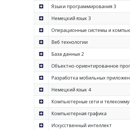
Языки программирования 3
Немецкий язык 3
Операционные системы и компью
Веб технологии
База данных 2
Объектно-ориентированное про
Разработка мобильных приложе
Немецкий язык 4
Компьютерные сети и телекомм
Компьютерная графика
Искусственный интеллект