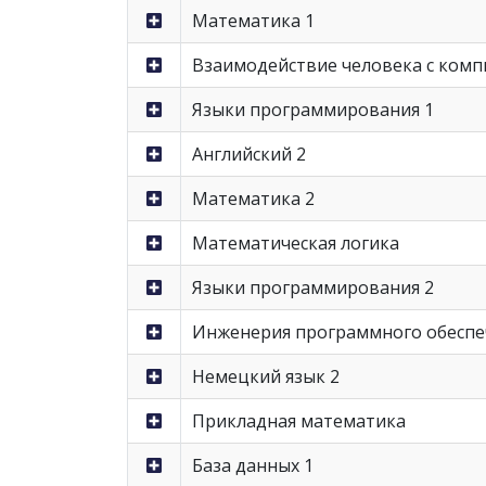
Математика 1
Взаимодействие человека с ком
Языки программирования 1
Английский 2
Математика 2
Математическая логика
Языки программирования 2
Инженерия программного обеспе
Немецкий язык 2
Прикладная математика
База данных 1