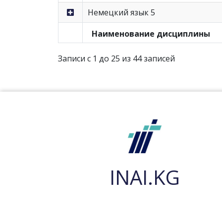
Немецкий язык 5
Наименование дисциплины
Записи с 1 до 25 из 44 записей
INAI.KG