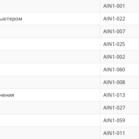
AIN1-001
пьютером
AIN1-022
AIN1-007
AIN1-025
AIN1-002
AIN1-060
AIN1-008
чения
AIN1-013
AIN1-027
AIN1-059
AIN1-011